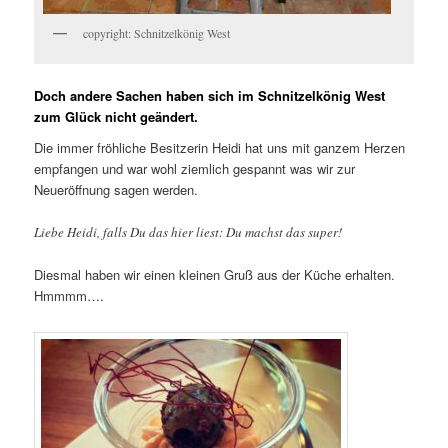
copyright: Schnitzelkönig West
Doch andere Sachen haben sich im Schnitzelkönig West
zum Glück nicht geändert.
Die immer fröhliche Besitzerin Heidi hat uns mit ganzem Herzen
empfangen und war wohl ziemlich gespannt was wir zur
Neueröffnung sagen werden.
Liebe Heidi, falls Du das hier liest: Du machst das super!
Diesmal haben wir einen kleinen Gruß aus der Küche erhalten.
Hmmmm….