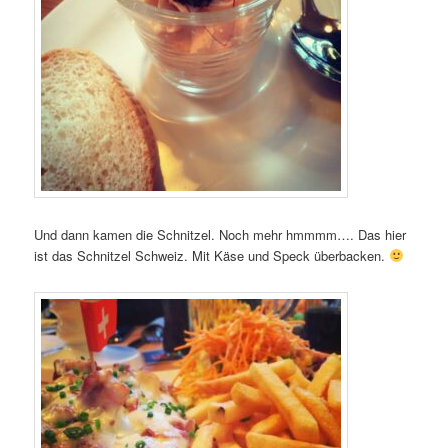
Und dann kamen die Schnitzel. Noch mehr hmmmm…. Das hier
ist das Schnitzel Schweiz. Mit Käse und Speck überbacken.