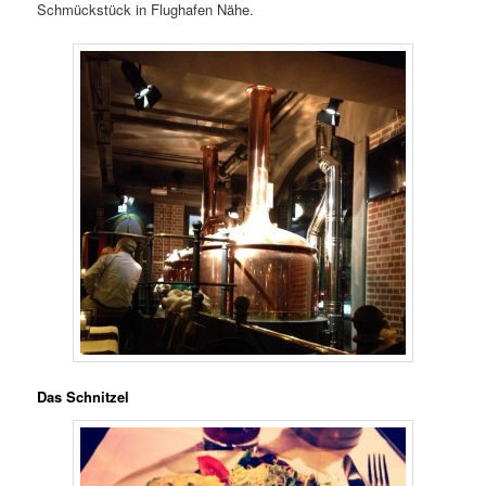
Schmückstück in Flughafen Nähe.
Das Schnitzel