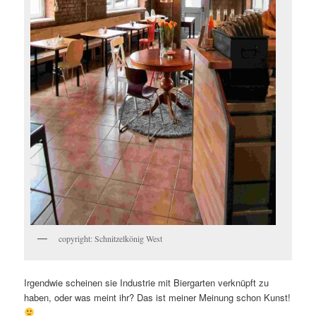
copyright: Schnitzelkönig West
Irgendwie scheinen sie Industrie mit Biergarten verknüpft zu
haben, oder was meint ihr? Das ist meiner Meinung schon Kunst!