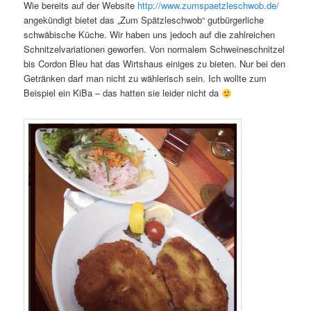
Wie bereits auf der Website
http://www.zumspaetzleschwob.de/
angekündigt bietet das „Zum Spätzleschwob“ gutbürgerliche
schwäbische Küche. Wir haben uns jedoch auf die zahlreichen
Schnitzelvariationen geworfen. Von normalem Schweineschnitzel
bis Cordon Bleu hat das Wirtshaus einiges zu bieten. Nur bei den
Getränken darf man nicht zu wählerisch sein. Ich wollte zum
Beispiel ein KiBa – das hatten sie leider nicht da