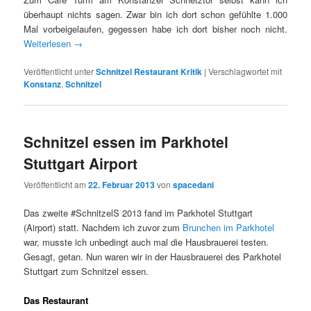
überhaupt nichts sagen. Zwar bin ich dort schon gefühlte 1.000
Mal vorbeigelaufen, gegessen habe ich dort bisher noch nicht.
Weiterlesen
→
Veröffentlicht unter
Schnitzel Restaurant Kritik
|
Verschlagwortet mit
Konstanz
,
Schnitzel
Schnitzel essen im Parkhotel
Stuttgart Airport
Veröffentlicht am
22. Februar 2013
von
spacedani
Das zweite #SchnitzelS 2013 fand im Parkhotel Stuttgart
(Airport) statt. Nachdem ich zuvor zum
Brunchen im Parkhotel
war, musste ich unbedingt auch mal die Hausbrauerei testen.
Gesagt, getan. Nun waren wir in der Hausbrauerei des Parkhotel
Stuttgart zum Schnitzel essen.
Das Restaurant