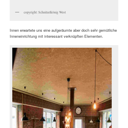
copyright: Schnitzelkönig West
Innen erwartete uns eine aufgeräumte aber doch sehr gemütliche
Inneneinrichtung mit interessant verknüpften Elementen.