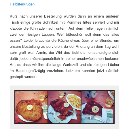
Halbliterkrügen
.
Kurz nach unserer Bestellung wurden dann an einem anderen
Tisch einige große Schnitzel mit Pommes frites serviert und mir
klappte die Kinnlade nach unten. Auf dem Teller lagen nämlich
zwei der riesigen Lappen. Wer bitteschön soll denn das alles
essen? Leider brauchte die Küche etwas über eine Stunde, um
unsere Bestellung zu servieren, da der Andrang an dem Tag wohl
sehr groß war. Armin, der Wirt des Eckhofs, entschuldigte sich
dafür jedoch höchstpersönlich in seiner urschwäbischen lockeren
Art, so dass wir ihm die lange Wartezeit und die riesigen Löcher
im Bauch großzügig verziehen. Letztere konnten jetzt nämlich
gestopft werden.