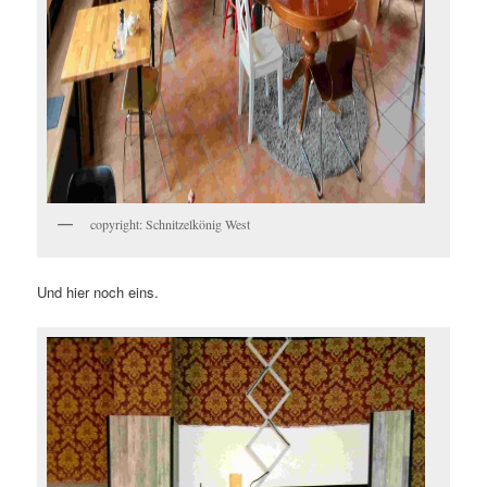
copyright: Schnitzelkönig West
Und hier noch eins.