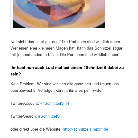
Na, sieht das nicht gut aus? Die Portionen sind wirklich super.
Wer einen eher kleineren Magen hat, kann das Schnitzel sogar
mit jemand anderem teilen. Die Portionen sind wirklich super!
Ihr habt nun auch Lust mal bei einem #SchnitzelS dabei zu
sein?
Kein Problem! Wir sind wirklich alle ganz nett und freuen uns
über Zuwachs. Verfolgen könnnt ihr alles per Twitter:
Twitter-Account:
@SchnitzelSTR
Twitter-Search:
#SchnitzelS
oder direkt über die Website:
http://schnitzels.mixxt.de