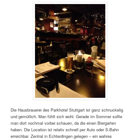
Die Hausbrauerei des Parkhotel Stuttgart ist ganz schnuckelig
und gemütlich. Man fühlt sich wohl. Gerade im Sommer sollte
man dort nochmal vorbei schauen, da die einen Biergarten
haben. Die Location ist relativ schnell per Auto oder S-Bahn
erreichbar. Zentral in Echterdingen gelegen – ein wahres