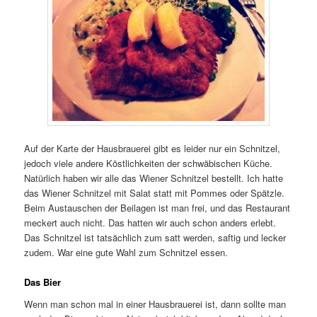
Auf der Karte der Hausbrauerei gibt es leider nur ein Schnitzel,
jedoch viele andere Köstlichkeiten der schwäbischen Küche.
Natürlich haben wir alle das Wiener Schnitzel bestellt. Ich hatte
das Wiener Schnitzel mit Salat statt mit Pommes oder Spätzle.
Beim Austauschen der Beilagen ist man frei, und das Restaurant
meckert auch nicht. Das hatten wir auch schon anders erlebt.
Das Schnitzel ist tatsächlich zum satt werden, saftig und lecker
zudem. War eine gute Wahl zum Schnitzel essen.
Das Bier
Wenn man schon mal in einer Hausbrauerei ist, dann sollte man