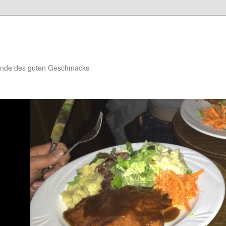
reunde des guten Geschmacks