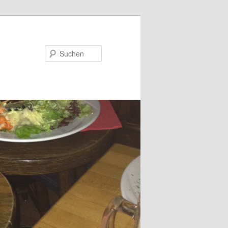
Suchen