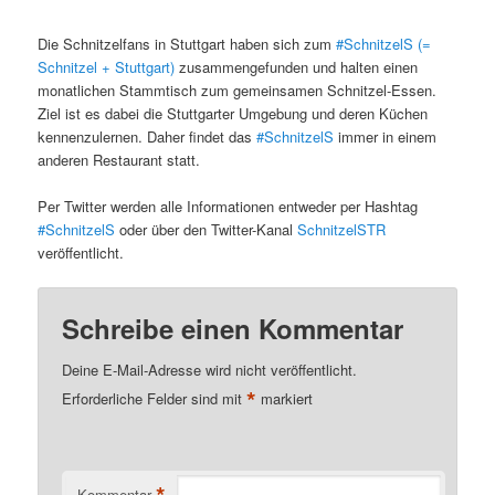
Die Schnitzelfans in Stuttgart haben sich zum
#SchnitzelS (=
Schnitzel + Stuttgart)
zusammengefunden und halten einen
monatlichen Stammtisch zum gemeinsamen Schnitzel-Essen.
Ziel ist es dabei die Stuttgarter Umgebung und deren Küchen
kennenzulernen. Daher findet das
#SchnitzelS
immer in einem
anderen Restaurant statt.
Per Twitter werden alle Informationen entweder per Hashtag
#SchnitzelS
oder über den Twitter-Kanal
SchnitzelSTR
veröffentlicht.
Schreibe einen Kommentar
Deine E-Mail-Adresse wird nicht veröffentlicht.
*
Erforderliche Felder sind mit
markiert
Kommentar