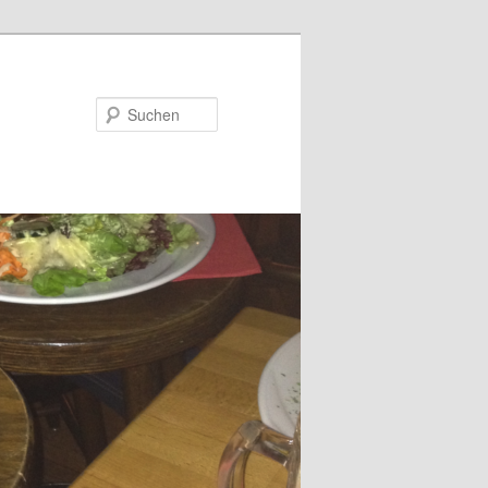
Suchen