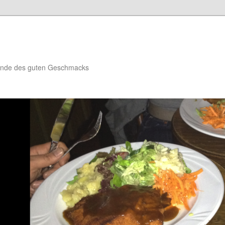
reunde des guten Geschmacks