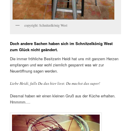
copyright: Schnitzelkönig West
Doch andere Sachen haben sich im Schnitzelkönig West
zum Glück nicht geändert.
Die immer fröhliche Besitzerin Heidi hat uns mit ganzem Herzen
empfangen und war wohl ziemlich gespannt was wir zur
Neueröffnung sagen werden.
Liebe Heidi, falls Du das hier liest: Du machst das super!
Diesmal haben wir einen kleinen Gruß aus der Küche erhalten.
Hmmmm….