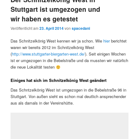
Stuttgart ist umgezogen und
wir haben es getestet
Veröffentlicht am
23. April 2014
von
spacedani
Das Schnitzelkönig West kennen wir ja schon. Wie
hier
berichtet
waren wir bereits 2012 im Schnitzelkönig West
(
http://www.stuttgarter-biergarten-west.de/
). Seit einigen Wochen
ist er umgezogen in die Bebelstraße und da mussten wir natürlich
die neue Lokalität testen
Einiges hat sich im Schnitzelkönig West geändert
Das Schntzelkönig West ist umgezogen in die Bebelstraße 96 in
Stuttgart. Von außen sieht es schon mal deutlich ansprechender
aus als damals in der Vereinshütte.