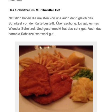
Das Schnitzel im Murrhardter Hof
Natürlich haben die meisten von uns auch dann gleich das
Schnitzel von der Karte bestellt. Überraschung: Es gab echtes
Wiender Schnitzel. Und geschmeckt hat das sehr gut. Auch das
normale Schnitzel war wohl gut.