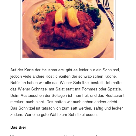
Auf der Karte der Hausbrauerei gibt es leider nur ein Schnitzel,
jedoch viele andere Köstlichkeiten der schwäbischen Küche.
Natürlich haben wir alle das Wiener Schnitzel bestellt. Ich hatte
das Wiener Schnitzel mit Salat statt mit Pommes oder Spätzle.
Beim Austauschen der Beilagen ist man frei, und das Restaurant
meckert auch nicht. Das hatten wir auch schon anders erlebt.
Das Schnitzel ist tatsächlich zum satt werden, saftig und lecker
zudem. War eine gute Wahl zum Schnitzel essen.
Das Bier