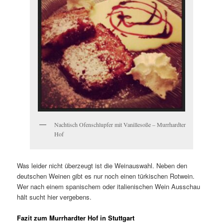
Nachtisch Ofenschlupfer mit Vanillesoße – Murrhardter
Hof
Was leider nicht überzeugt ist die Weinauswahl. Neben den
deutschen Weinen gibt es nur noch einen türkischen Rotwein.
Wer nach einem spanischem oder italienischen Wein Ausschau
hält sucht hier vergebens.
Fazit zum Murrhardter Hof in Stuttgart