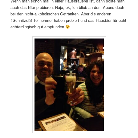
Wenn man schon mal in einer Hausbrauerei ist, dann sollte man
auch das Bier probieren. Naja, ok, ich blieb an dem Abend doch
bei den nicht-alkoholischen Getränken. Aber die anderen
#SchnitzelS Teilnehmer haben probiert und das Hausbier für echt
echterdingisch gut empfunden