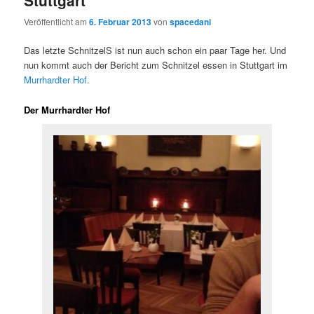
Stuttgart
Veröffentlicht am
6. Februar 2013
von
spacedani
Das letzte SchnitzelS ist nun auch schon ein paar Tage her. Und
nun kommt auch der Bericht zum Schnitzel essen in Stuttgart im
Murrhardter Hof.
Der Murrhardter Hof