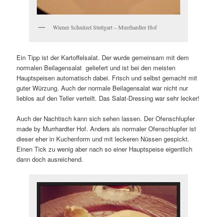
Wiener Schnitzel Stuttgart – Murrhardter Hof
Ein Tipp ist der Kartoffelsalat. Der wurde gemeinsam mit dem
normalen Beilagensalat geliefert und ist bei den meisten
Hauptspeisen automatisch dabei. Frisch und selbst gemacht mit
guter Würzung. Auch der normale Beilagensalat war nicht nur
lieblos auf den Teller verteilt. Das Salat-Dressing war sehr lecker!
Auch der Nachtisch kann sich sehen lassen. Der Ofenschlupfer
made by Murrhardter Hof. Anders als normaler Ofenschlupfer ist
dieser eher in Kuchenform und mit leckeren Nüssen gespickt.
Einen Tick zu wenig aber nach so einer Hauptspeise eigentlich
dann doch ausreichend.