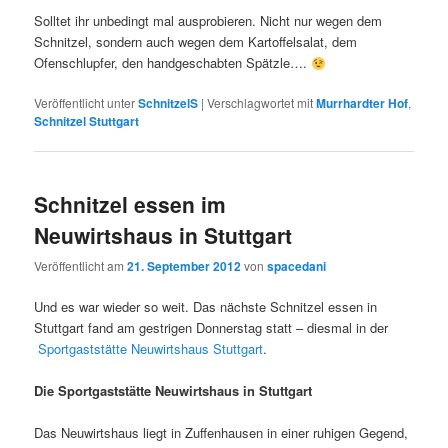
Solltet ihr unbedingt mal ausprobieren. Nicht nur wegen dem
Schnitzel, sondern auch wegen dem Kartoffelsalat, dem
Ofenschlupfer, den handgeschabten Spätzle….
Veröffentlicht unter
SchnitzelS
|
Verschlagwortet mit
Murrhardter Hof
,
Schnitzel Stuttgart
Schnitzel essen im
Neuwirtshaus in Stuttgart
Veröffentlicht am
21. September 2012
von
spacedani
Und es war wieder so weit. Das nächste Schnitzel essen in
Stuttgart fand am gestrigen Donnerstag statt – diesmal in der
Sportgaststätte Neuwirtshaus Stuttgart
.
Die Sportgaststätte Neuwirtshaus in Stuttgart
Das Neuwirtshaus liegt in Zuffenhausen in einer ruhigen Gegend,