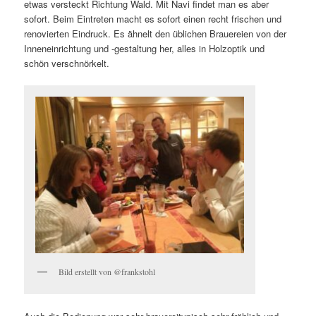
etwas versteckt Richtung Wald. Mit Navi findet man es aber
sofort. Beim Eintreten macht es sofort einen recht frischen und
renovierten Eindruck. Es ähnelt den üblichen Brauereien von der
Inneneinrichtung und -gestaltung her, alles in Holzoptik und
schön verschnörkelt.
Bild erstellt von @frankstohl