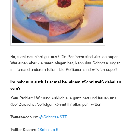
Na, sieht das nicht gut aus? Die Portionen sind wirklich super.
Wer einen eher kleineren Magen hat, kann das Schnitzel sogar
mit jemand anderem teilen. Die Portionen sind wirklich super!
Ihr habt nun auch Lust mal bei einem #SchnitzelS dabei zu
sein?
Kein Problem! Wir sind wirklich alle ganz nett und freuen uns
über Zuwachs. Verfolgen könnnt ihr alles per Twitter:
Twitter-Account:
@SchnitzelSTR
Twitter-Search:
#SchnitzelS