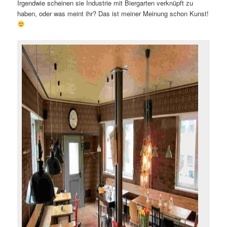
Irgendwie scheinen sie Industrie mit Biergarten verknüpft zu
haben, oder was meint ihr? Das ist meiner Meinung schon Kunst!