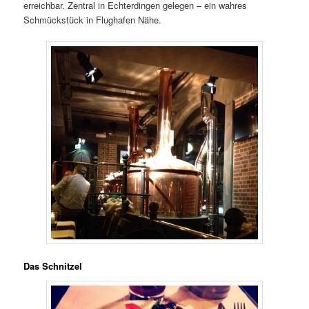
erreichbar. Zentral in Echterdingen gelegen – ein wahres
Schmückstück in Flughafen Nähe.
Das Schnitzel