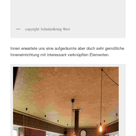
copyright: Schnitzelkönig West
Innen erwartete uns eine aufgeräumte aber doch sehr gemütliche
Inneneinrichtung mit interessant verknüpften Elementen.