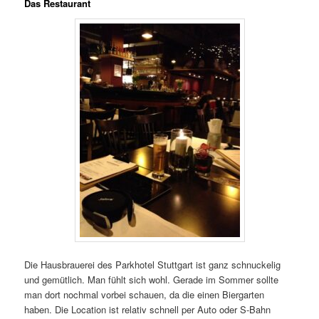
Das Restaurant
Die Hausbrauerei des Parkhotel Stuttgart ist ganz schnuckelig
und gemütlich. Man fühlt sich wohl. Gerade im Sommer sollte
man dort nochmal vorbei schauen, da die einen Biergarten
haben. Die Location ist relativ schnell per Auto oder S-Bahn