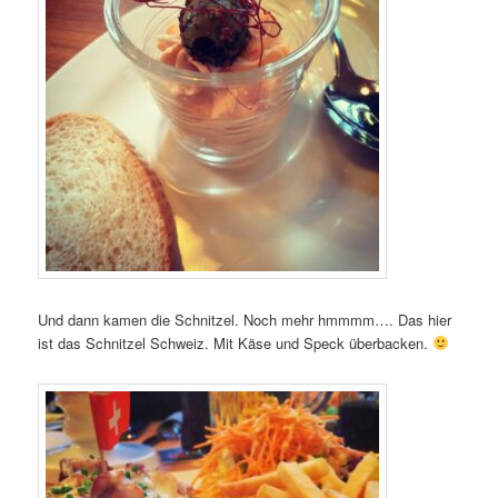
Und dann kamen die Schnitzel. Noch mehr hmmmm…. Das hier
ist das Schnitzel Schweiz. Mit Käse und Speck überbacken.