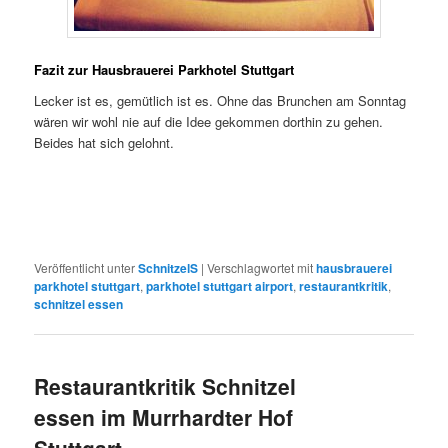
Fazit zur Hausbrauerei Parkhotel Stuttgart
Lecker ist es, gemütlich ist es. Ohne das Brunchen am Sonntag
wären wir wohl nie auf die Idee gekommen dorthin zu gehen.
Beides hat sich gelohnt.
Veröffentlicht unter
SchnitzelS
|
Verschlagwortet mit
hausbrauerei
parkhotel stuttgart
,
parkhotel stuttgart airport
,
restaurantkritik
,
schnitzel essen
Restaurantkritik Schnitzel
essen im Murrhardter Hof