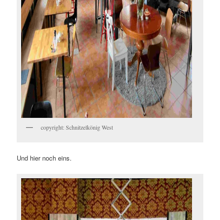
copyright: Schnitzelkönig West
Und hier noch eins.